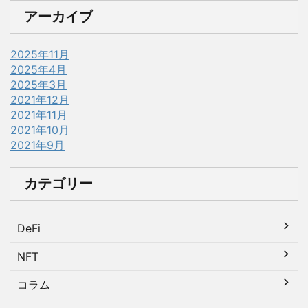
アーカイブ
2025年11月
2025年4月
2025年3月
2021年12月
2021年11月
2021年10月
2021年9月
カテゴリー
DeFi
NFT
コラム