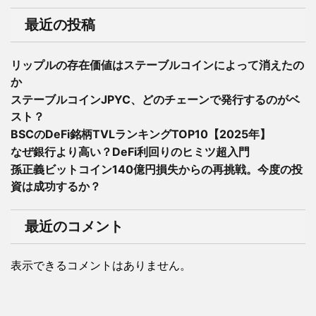
最近の投稿
リップルの存在価値はステーブルコインによって消えたの
か
ステーブルコインJPYC、どのチェーンで発行するのがベ
スト？
BSCのDeFi銘柄TVLランキングTOP10【2025年】
なぜ銀行より高い？DeFi利回りのヒミツ超入門
孫正義ビットコイン140億円損失からの再挑戦。今度の投
資は成功するか？
最近のコメント
表示できるコメントはありません。