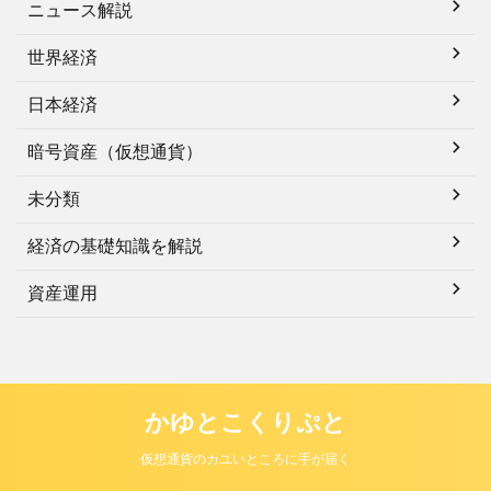
ニュース解説
世界経済
日本経済
暗号資産（仮想通貨）
未分類
経済の基礎知識を解説
資産運用
かゆとこくりぷと
仮想通貨のカユいところに手が届く