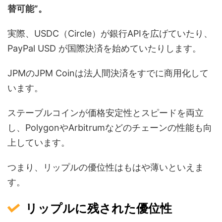
替可能”。
実際、USDC（Circle）が銀行APIを広げていたり、
PayPal USD が国際決済を始めていたりします。
JPMのJPM Coinは法人間決済をすでに商用化して
います。
ステーブルコインが価格安定性とスピードを両立
し、PolygonやArbitrumなどのチェーンの性能も向
上しています。
つまり、リップルの優位性はもはや薄いといえま
す。
リップルに残された優位性