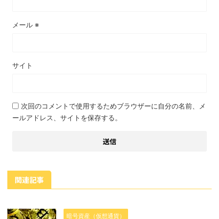
メール
※
サイト
次回のコメントで使用するためブラウザーに自分の名前、メ
ールアドレス、サイトを保存する。
関連記事
暗号資産（仮想通貨）