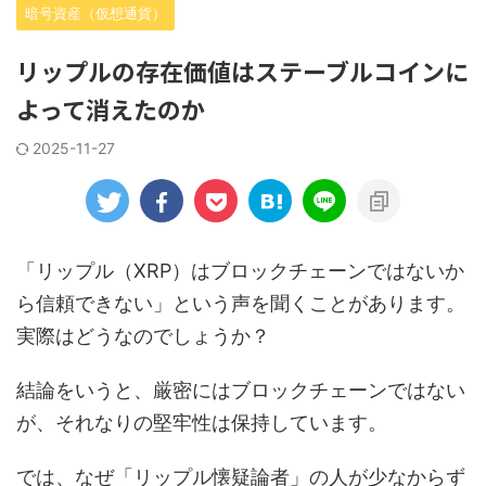
暗号資産（仮想通貨）
リップルの存在価値はステーブルコインに
よって消えたのか
2025-11-27
「リップル（XRP）はブロックチェーンではないか
ら信頼できない」という声を聞くことがあります。
実際はどうなのでしょうか？
結論をいうと、厳密にはブロックチェーンではない
が、それなりの堅牢性は保持しています。
では、なぜ「リップル懐疑論者」の人が少なからず