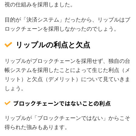
視の仕組みを採用しました。
目的が「決済システム」だったから、リップルはブ
ロックチェーンを採用しなかったのでしょう。
リップルの利点と欠点
リップルがブロックチェーンを採用せず、独自の台
帳システムを採用したことによって生じた利点（メ
リット）と欠点（デメリット）について見ていきま
しょう。
ブロックチェーンではないことの利点
リップルが「ブロックチェーンではない」からこそ
得られた強みもあります。