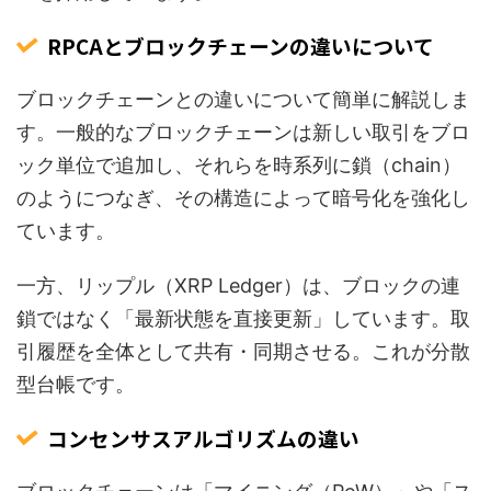
RPCAとブロックチェーンの違いについて
ブロックチェーンとの違いについて簡単に解説しま
す。一般的なブロックチェーンは新しい取引をブロ
ック単位で追加し、それらを時系列に鎖（chain）
のようにつなぎ、その構造によって暗号化を強化し
ています。
一方、リップル（XRP Ledger）は、ブロックの連
鎖ではなく「最新状態を直接更新」しています。取
引履歴を全体として共有・同期させる。これが分散
型台帳です。
コンセンサスアルゴリズムの違い