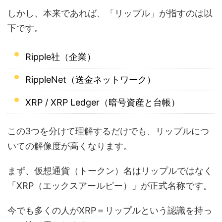
しかし、本来であれば、「リップル」が指すのは以
下です。
Ripple社（企業）
RippleNet（送金ネットワーク）
XRP / XRP Ledger（暗号資産と台帳）
この3つを分けて理解するだけでも、リップルにつ
いての解像度が高くなります。
まず、仮想通貨（トークン）名はリップルではなく
「XRP（エックスアールピー）」が正式名称です。
今でも多くの人がXRP＝リップルという認識を持っ