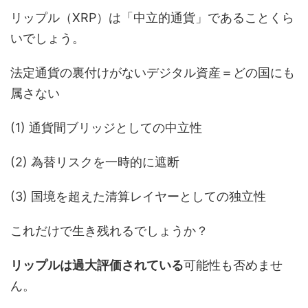
リップル（XRP）は「中立的通貨」であることくら
いでしょう。
法定通貨の裏付けがないデジタル資産＝どの国にも
属さない
(1) 通貨間ブリッジとしての中立性
(2) 為替リスクを一時的に遮断
(3) 国境を超えた清算レイヤーとしての独立性
これだけで生き残れるでしょうか？
リップルは過大評価されている
可能性も否めませ
ん。