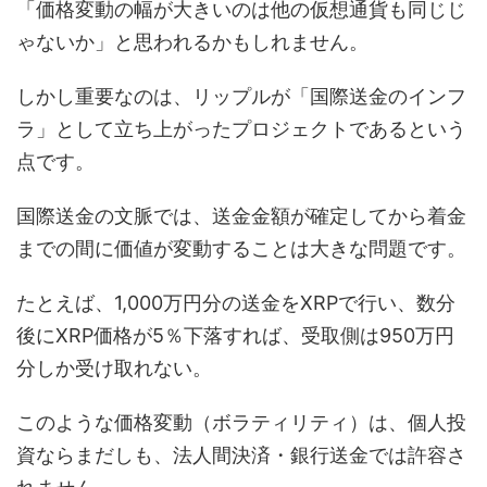
「価格変動の幅が大きいのは他の仮想通貨も同じじ
ゃないか」と思われるかもしれません。
しかし重要なのは、リップルが「国際送金のインフ
ラ」として立ち上がったプロジェクトであるという
点です。
国際送金の文脈では、送金金額が確定してから着金
までの間に価値が変動することは大きな問題です。
たとえば、1,000万円分の送金をXRPで行い、数分
後にXRP価格が5％下落すれば、受取側は950万円
分しか受け取れない。
このような価格変動（ボラティリティ）は、個人投
資ならまだしも、法人間決済・銀行送金では許容さ