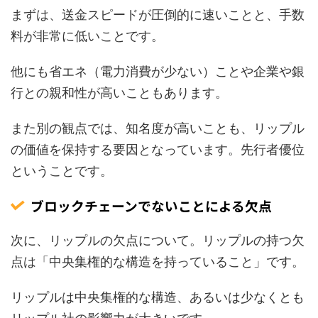
まずは、送金スピードが圧倒的に速いことと、手数
料が非常に低いことです。
他にも省エネ（電力消費が少ない）ことや企業や銀
行との親和性が高いこともあります。
また別の観点では、知名度が高いことも、リップル
の価値を保持する要因となっています。先行者優位
ということです。
ブロックチェーンでないことによる欠点
次に、リップルの欠点について。リップルの持つ欠
点は「中央集権的な構造を持っていること」です。
リップルは中央集権的な構造、あるいは少なくとも