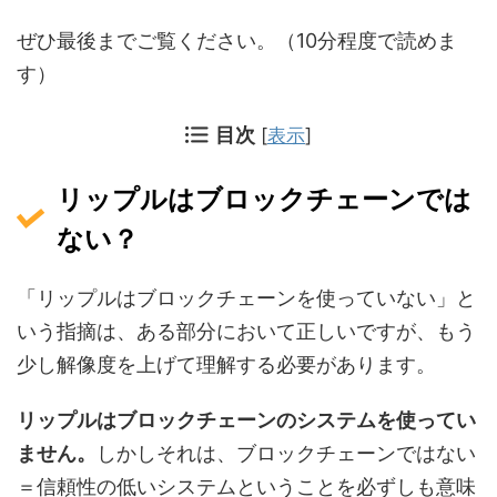
ぜひ最後までご覧ください。（10分程度で読めま
す）
目次
[
表示
]
リップルはブロックチェーンでは
ない？
「リップルはブロックチェーンを使っていない」と
いう指摘は、ある部分において正しいですが、もう
少し解像度を上げて理解する必要があります。
リップルはブロックチェーンのシステムを使ってい
ません。
しかしそれは、ブロックチェーンではない
＝信頼性の低いシステムということを必ずしも意味