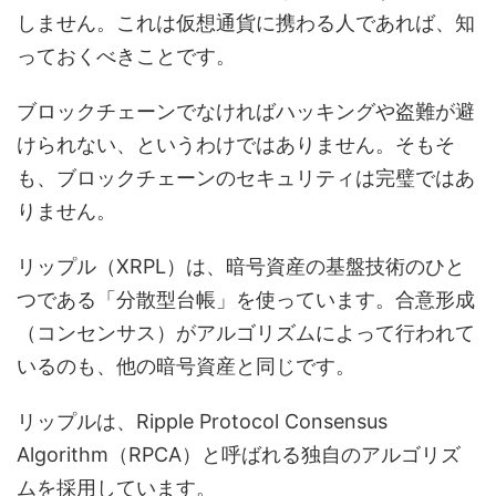
しません。これは仮想通貨に携わる人であれば、知
っておくべきことです。
ブロックチェーンでなければハッキングや盗難が避
けられない、というわけではありません。そもそ
も、ブロックチェーンのセキュリティは完璧ではあ
りません。
リップル（XRPL）は、暗号資産の基盤技術のひと
つである「分散型台帳」を使っています。合意形成
（コンセンサス）がアルゴリズムによって行われて
いるのも、他の暗号資産と同じです。
リップルは、Ripple Protocol Consensus
Algorithm（RPCA）と呼ばれる独自のアルゴリズ
ムを採用しています。