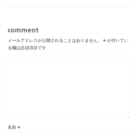
comment
メールアドレスが公開されることはありません。
※
が付いてい
る欄は必須項目です
名前
※