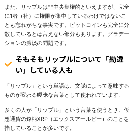
また、リップルは非中央集権的といえますが、完全
に1者（社）に権限が集中しているわけではないこ
とも忘れがちな事実です。ビットコインも完全に分
散しているとは言えない部分もあります。グラデー
ションの濃淡の問題です。
そもそもリップルについて「勘違
い」している人も
「リップル」という単語は、文脈によって意味する
ものが変わる曖昧な言葉として使われています。
多くの人が「リップル」という言葉を使うとき、仮
想通貨の銘柄XRP（エックスアールピー）のことを
指していることが多いです。