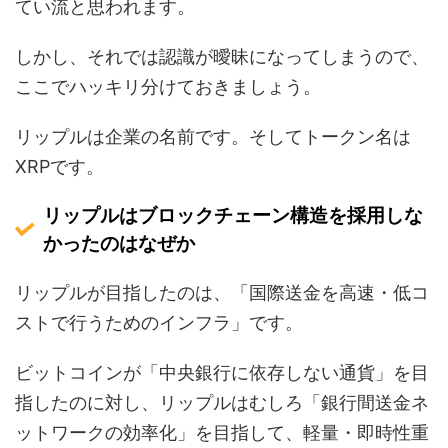
てい流と思われます。
しかし、それでは認識が曖昧になってしまうので、
ここでハッキリ分けておきましょう。
リップルは企業の名前です。そしてトークン名は
XRPです。
リップルはブロックチェーン構造を採用しな
かったのはなぜか
リップルが目指したのは、「国際送金を高速・低コ
ストで行うためのインフラ」です。
ビットコインが「中央銀行に依存しない通貨」を目
指したのに対し、リップルはむしろ「銀行間送金ネ
ットワークの効率化」を目指して、軽量・即時性重