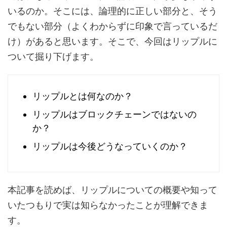
いるのか。そこには、論理的に正しい部分と、そう
でもない部分（よくわからずに印象で言っているだ
け）があると思います。そこで、今回はリップルに
ついて掘り下げます。
リップルとは何なのか？
リップルはブロックチェーンではないの
か？
リップルは今後どうなっていくのか？
本記事を読めば、リップルについての概要や知って
いたつもりで実は知らなかったことが理解できま
す。