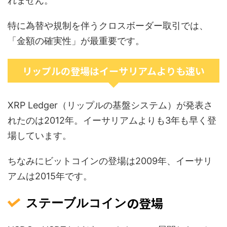
れません。
特に為替や規制を伴うクロスボーダー取引では、
「金額の確実性」が最重要です。
リップルの登場はイーサリアムよりも速い
XRP Ledger（リップルの基盤システム）が発表さ
れたのは2012年。イーサリアムよりも3年も早く登
場しています。
ちなみにビットコインの登場は2009年、イーサリ
アムは2015年です。
の登場
ステーブルコイン