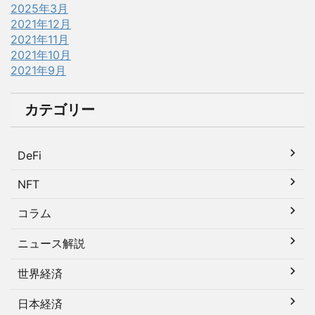
2025年3月
2021年12月
2021年11月
2021年10月
2021年9月
カテゴリー
DeFi
NFT
コラム
ニュース解説
世界経済
日本経済