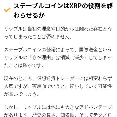
ステーブルコインはXRPの役割を終
わらせるか
リップルは当初の理念や目的からは離れた存在とな
ってしまったことは否めません。
ステーブルコインの登場によって、国際送金という
リップルの「存在理由」は消滅（減少）してしまっ
たことは確かです。
現在のところ、仮想通貨トレーダーには相変わらず
人気ですが、実用面でいうと、縮小していく可能性
が高いでしょう。
しかし、リップルには他にも大きなアドバンテージ
があります。歴史の長さ、知名度、そしてテクノロ