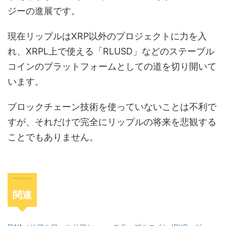
ジーの進展です。
現在リップルはXRP以外のプロジェクトに力を入
れ、XRPL上で使える「RLUSD」などのステーブル
コインのプラットフォームとしての道を切り開いて
います。
ブロックチェーン技術を使っていないことは不利で
すが、それだけで完全にリップルの将来を悲観する
ことでもありません。
関連