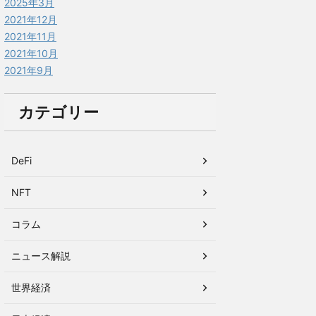
2025年3月
2021年12月
2021年11月
2021年10月
2021年9月
カテゴリー
DeFi
NFT
コラム
ニュース解説
世界経済