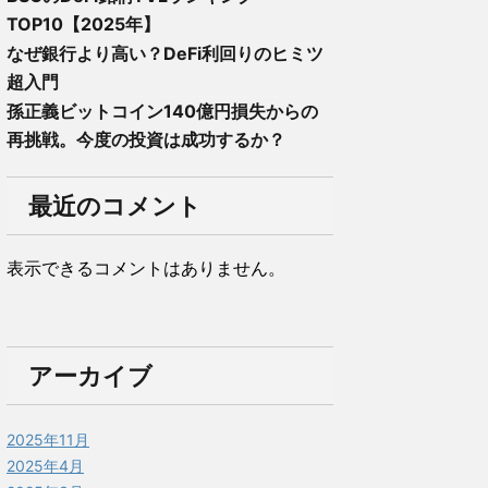
TOP10【2025年】
なぜ銀行より高い？DeFi利回りのヒミツ
超入門
孫正義ビットコイン140億円損失からの
再挑戦。今度の投資は成功するか？
最近のコメント
表示できるコメントはありません。
アーカイブ
2025年11月
2025年4月