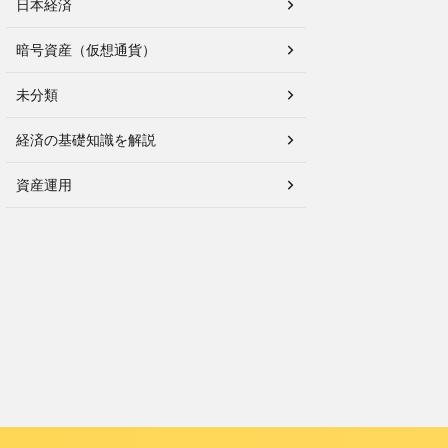
日本経済
暗号資産（仮想通貨）
未分類
経済の基礎知識を解説
資産運用