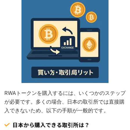
RWAトークンを購入するには、いくつかのステップ
が必要です。多くの場合、日本の取引所では直接購
入できないため、以下の手順が一般的です。
日本から購入できる取引所は？