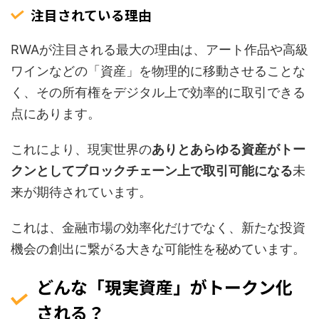
注目されている理由
RWAが注目される最大の理由は、アート作品や高級
ワインなどの「資産」を物理的に移動させることな
く、その所有権をデジタル上で効率的に取引できる
点にあります。
これにより、現実世界の
ありとあらゆる資産がトー
クンとしてブロックチェーン上で取引可能になる
未
来が期待されています。
これは、金融市場の効率化だけでなく、新たな投資
機会の創出に繋がる大きな可能性を秘めています。
どんな「現実資産」がトークン化
される？