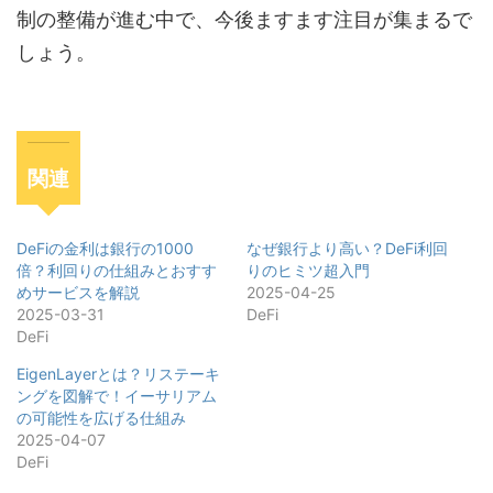
制の整備が進む中で、今後ますます注目が集まるで
しょう。
関連
DeFiの金利は銀行の1000
なぜ銀行より高い？DeFi利回
倍？利回りの仕組みとおすす
りのヒミツ超入門
めサービスを解説
2025-04-25
2025-03-31
DeFi
DeFi
EigenLayerとは？リステーキ
ングを図解で！イーサリアム
の可能性を広げる仕組み
2025-04-07
DeFi