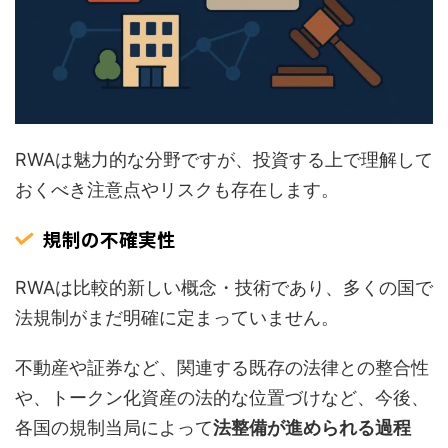
RWAは魅力的な分野ですが、投資する上で理解して
おくべき注意点やリスクも存在します。
規制の不確実性
RWAは比較的新しい概念・技術であり、多くの国で
法規制がまだ明確に定まっていません。
不動産や証券など、関連する既存の法律との整合性
や、トークン化資産の法的な位置づけなど、今後、
各国の規制当局によって
法整備が進められる過程