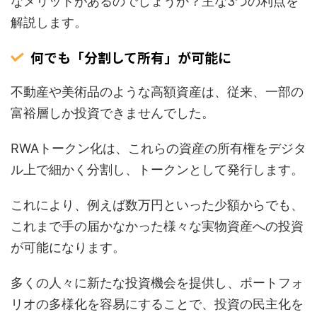
なメリットがあるのでしょうか？主な3つの利点を
解説します。
何でも「分割して所有」が可能に
不動産や美術品のような高額資産は、従来、一部の
富裕層しか投資できませんでした。
RWAトークン化は、これらの資産の所有権をデジタ
ル上で細かく分割し、トークンとして発行します。
これにより、例えば数万円といった少額からでも、
これまで手の届かなかった様々な実物資産への投資
が可能になります。
多くの人々に新たな投資機会を提供し、ポートフォ
リオの多様化を容易にすることで、投資の民主化を