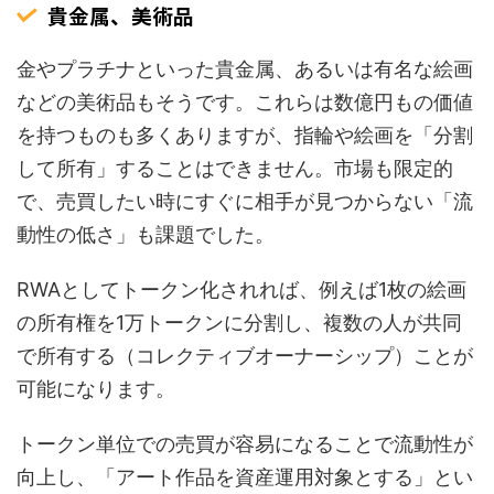
貴金属、美術品
金やプラチナといった貴金属、あるいは有名な絵画
などの美術品もそうです。これらは数億円もの価値
を持つものも多くありますが、指輪や絵画を「分割
して所有」することはできません。市場も限定的
で、売買したい時にすぐに相手が見つからない「流
動性の低さ」も課題でした。
RWAとしてトークン化されれば、例えば1枚の絵画
の所有権を1万トークンに分割し、複数の人が共同
で所有する（コレクティブオーナーシップ）ことが
可能になります。
トークン単位での売買が容易になることで流動性が
向上し、「アート作品を資産運用対象とする」とい