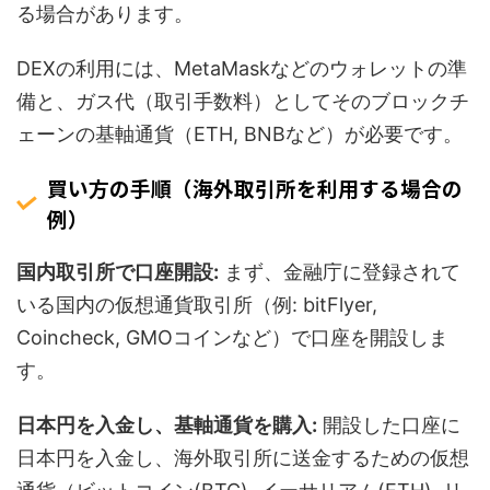
る場合があります。
DEXの利用には、MetaMaskなどのウォレットの準
備と、ガス代（取引手数料）としてそのブロックチ
ェーンの基軸通貨（ETH, BNBなど）が必要です。
買い方の手順（海外取引所を利用する場合の
例）
国内取引所で口座開設:
まず、金融庁に登録されて
いる国内の仮想通貨取引所（例: bitFlyer,
Coincheck, GMOコインなど）で口座を開設しま
す。
日本円を入金し、基軸通貨を購入:
開設した口座に
日本円を入金し、海外取引所に送金するための仮想