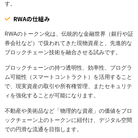
す。
RWAの仕組み
RWAのトークン化は、伝統的な金融世界（銀行や証
券会社など）で扱われてきた現物資産と、先進的な
ブロックチェーン技術を融合させる試みです。
ブロックチェーンの持つ透明性、効率性、プログラ
ム可能性（スマートコントラクト）を活用すること
で、現実資産の取引や所有権管理、またセキュリテ
ィを強化することが可能になります。
不動産や美術品など「物理的な資産」の価値をブロ
ックチェーン上のトークンに紐付け、デジタル空間
での円滑な流通を目指します。