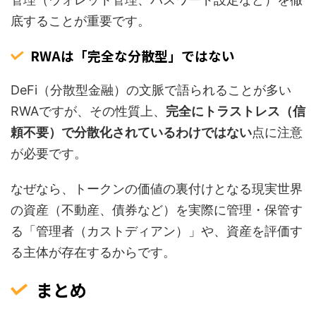
底することが重要です。
RWAは「完全な分散型」ではない
DeFi（分散型金融）の文脈で語られることが多い
RWAですが、その性質上、
完全にトラストレス（信
頼不要）で分散化されているわけではない
点に注意
が必要です。
なぜなら、トークンの価値の裏付けとなる現実世界
の資産（不動産、債券など）を実際に管理・保管す
る「管理者（カストディアン）」や、資産を評価す
る主体が存在するからです。
まとめ