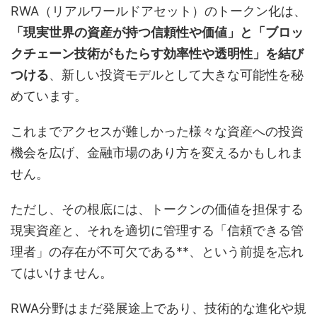
RWA（リアルワールドアセット）のトークン化は、
「現実世界の資産が持つ信頼性や価値」と「ブロッ
クチェーン技術がもたらす効率性や透明性」を結び
つける
、新しい投資モデルとして大きな可能性を秘
めています。
これまでアクセスが難しかった様々な資産への投資
機会を広げ、金融市場のあり方を変えるかもしれま
せん。
ただし、その根底には、トークンの価値を担保する
現実資産と、それを適切に管理する「信頼できる管
理者」の存在が不可欠である**、という前提を忘れ
てはいけません。
RWA分野はまだ発展途上であり、技術的な進化や規