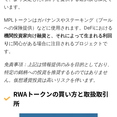
います。
MPLトークンはガバナンスやステーキング（プール
への保険提供）などに使用されます。DeFiにおける
機関投資家向け融資と、それによって生まれる利回
り
に関心がある場合に注目されるプロジェクトで
す。
免責事項：上記は情報提供のみを目的としており、
特定の銘柄への投資を推奨するものではありませ
ん。仮想通貨投資は高いリスクを伴います。
RWAトークンの買い方と取扱取引
所