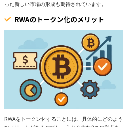
った新しい市場の形成も期待されています。
RWAのトークン化のメリット
RWAをトークン化することには、具体的にどのよう