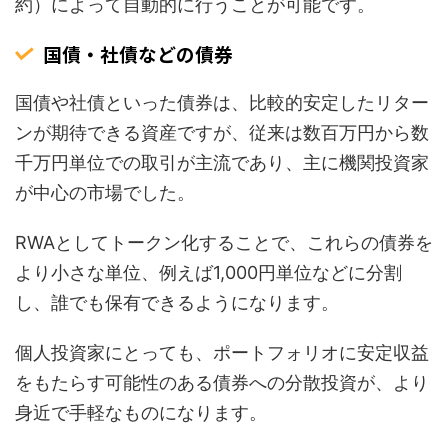
約）によって自動的に行うことが可能です。
国債・社債などの債券
国債や社債といった債券は、比較的安定したリター
ンが期待できる資産ですが、従来は数百万円から数
千万円単位での取引が主流であり、主に機関投資家
が中心の市場でした。
RWAとしてトークン化することで、これらの債券を
より小さな単位、例えば1,000円単位などに分割
し、誰でも保有できるようになります。
個人投資家にとっても、ポートフォリオに安定収益
をもたらす可能性のある債券への分散投資が、より
身近で手軽なものになります。