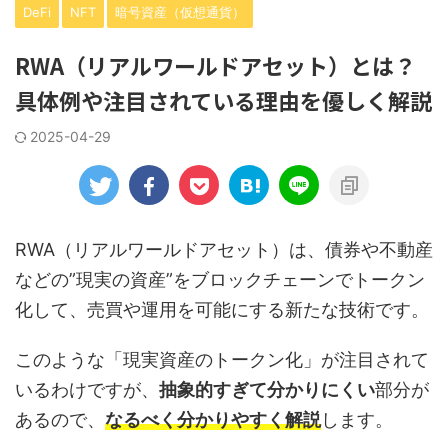
DeFi
NFT
暗号資産（仮想通貨）
RWA（リアルワールドアセット）とは？
具体例や注目されている理由を優しく解説
2025-04-29
RWA（リアルワールドアセット）は、債券や不動産
などの”現実の資産”をブロックチェーンでトークン
化して、売買や運用を可能にする新たな技術です。
このような「現実資産のトークン化」が注目されて
いるわけですが、
抽象的すぎて分かりにくい
部分が
あるので、
なるべく分かりやすく解説
します。