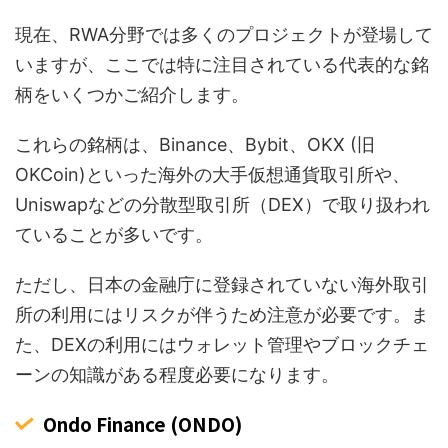
現在、RWA分野では多くのプロジェクトが登場して
いますが、ここでは特に注目されている代表的な銘
柄をいくつかご紹介します。
これらの銘柄は、Binance、Bybit、OKX (旧
OKCoin)といった海外の大手仮想通貨取引所や、
Uniswapなどの分散型取引所（DEX）で取り扱われ
ていることが多いです。
ただし、日本の金融庁に登録されていない海外取引
所の利用にはリスクが伴うため注意が必要です。ま
た、DEXの利用にはウォレット管理やブロックチェ
ーンの知識がある程度必要になります。
Ondo Finance (ONDO)