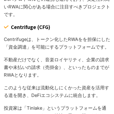
いRWAに関心がある場合に注目すべきプロジェクト
です。
Centrifuge (CFG)
Centrifugeは、トークン化したRWAをを担保にした
「資金調達」を可能にするプラットフォームです。
不動産だけでなく、音楽ロイヤリティ、企業の請求
書や未払いの請求（売掛金）、といったものまでが
RWAとなります。
このような従来は流動化しにくかった資産を活用す
る道を開き、DeFiエコシステムに統合します。
投資家は「Tinlake」というプラットフォームを通