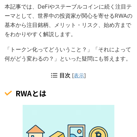
本記事では、DeFiやステーブルコインに続く注目テ
ーマとして、世界中の投資家が関心を寄せるRWAの
基本から注目銘柄、メリット・リスク、始め方まで
をわかりやすく解説します。
「トークン化ってどういうこと？」「それによって
何がどう変わるの？」といった疑問にも答えます。
目次
[
表示
]
RWAとは