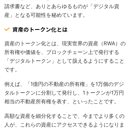
請求書など、ありとあらゆるものが「デジタル資
産」となる可能性を秘めています。
資産のトークン化とは
資産のトークン化とは、現実世界の資産（RWA）の
所有権や価値を、ブロックチェーン上で発行する
「デジタルトークン」として扱えるようにすること
です。
例えば、「1億円の不動産の所有権」を1万個のデジ
タルトークンに分割して発行し、1トークンが1万円
相当の不動産所有権を表す、といったことです。
高額な資産を細分化することで、今までより多くの
人が、これらの資産にアクセスできるようになりま