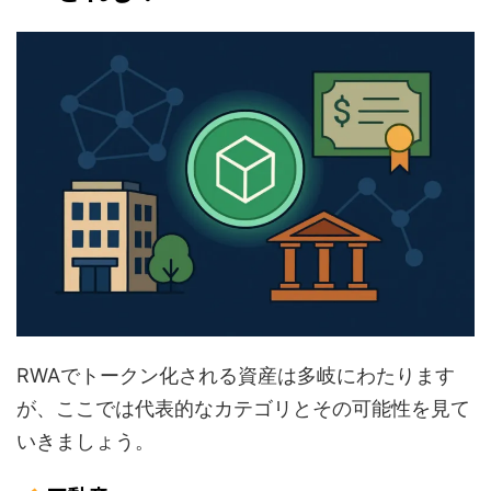
RWAでトークン化される資産は多岐にわたります
が、ここでは代表的なカテゴリとその可能性を見て
いきましょう。