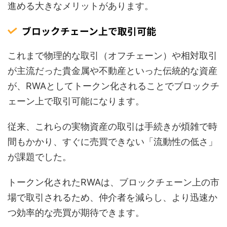
進める大きなメリットがあります。
ブロックチェーン上で取引可能
これまで物理的な取引（オフチェーン）や相対取引
が主流だった貴金属や不動産といった伝統的な資産
が、RWAとしてトークン化されることでブロックチ
ェーン上で取引可能になります。
従来、これらの実物資産の取引は手続きが煩雑で時
間もかかり、すぐに売買できない「流動性の低さ」
が課題でした。
トークン化されたRWAは、ブロックチェーン上の市
場で取引されるため、仲介者を減らし、より迅速か
つ効率的な売買が期待できます。