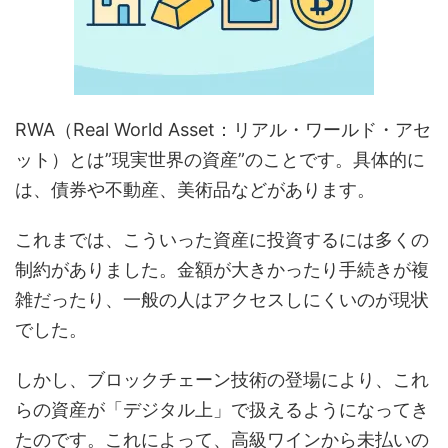
RWA（Real World Asset：リアル・ワールド・アセ
ット）とは”現実世界の資産”のことです。具体的に
は、債券や不動産、美術品などがあります。
これまでは、こういった資産に投資するには多くの
制約がありました。金額が大きかったり手続きが複
雑だったり、一般の人はアクセスしにくいのが現状
でした。
しかし、ブロックチェーン技術の登場により、これ
らの資産が「デジタル上」で扱えるようになってき
たのです。これによって、高級ワインから未払いの