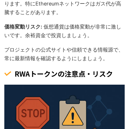
ります。特にEthereumネットワークはガス代が高
騰することがあります。
価格変動リスク:
仮想通貨は価格変動が非常に激し
いです。余裕資金で投資しましょう。
プロジェクトの公式サイトや信頼できる情報源で、
常に最新情報を確認するようにしましょう。
RWAトークンの注意点・リスク