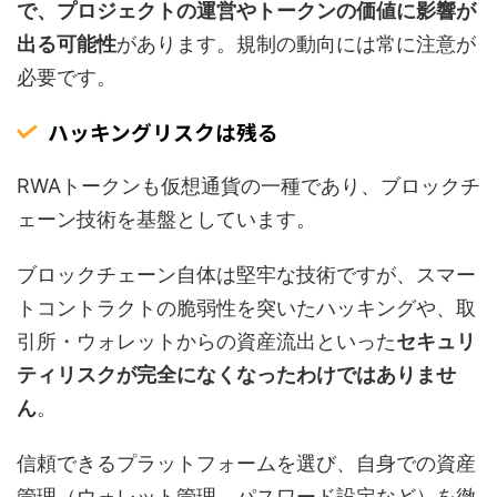
で、プロジェクトの運営やトークンの価値に影響が
出る可能性
があります。規制の動向には常に注意が
必要です。
ハッキングリスクは残る
RWAトークンも仮想通貨の一種であり、ブロックチ
ェーン技術を基盤としています。
ブロックチェーン自体は堅牢な技術ですが、スマー
トコントラクトの脆弱性を突いたハッキングや、取
引所・ウォレットからの資産流出といった
セキュリ
ティリスクが完全になくなったわけではありませ
ん
。
信頼できるプラットフォームを選び、自身での資産
管理（ウォレット管理、パスワード設定など）を徹