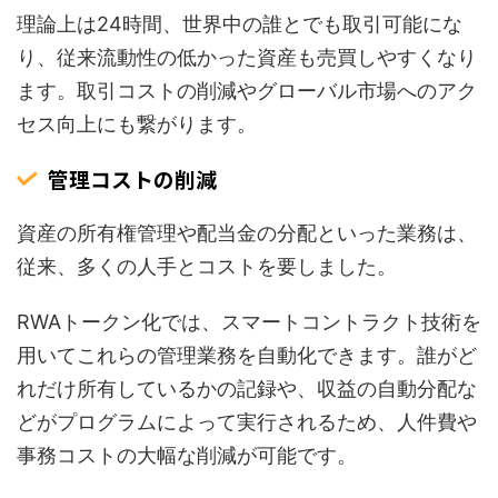
理論上は24時間、世界中の誰とでも取引可能にな
り、従来流動性の低かった資産も売買しやすくなり
ます。取引コストの削減やグローバル市場へのアク
セス向上にも繋がります。
管理コストの削減
資産の所有権管理や配当金の分配といった業務は、
従来、多くの人手とコストを要しました。
RWAトークン化では、スマートコントラクト技術を
用いてこれらの管理業務を自動化できます。誰がど
れだけ所有しているかの記録や、収益の自動分配な
どがプログラムによって実行されるため、人件費や
事務コストの大幅な削減が可能です。