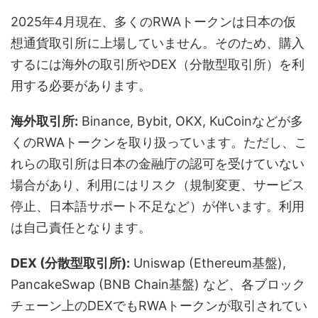
2025年4月現在、多くのRWAトークンは日本の仮
想通貨取引所に上場していません。そのため、購入
するには海外の取引所やDEX（分散型取引所）を利
用する必要があります。
海外取引所:
Binance, Bybit, OKX, KuCoinなどが多
くのRWAトークンを取り扱っています。ただし、こ
れらの取引所は日本の金融庁の認可を受けていない
場合があり、利用にはリスク（規制変更、サービス
停止、日本語サポート不足など）が伴います。利用
は自己責任となります。
DEX (分散型取引所):
Uniswap (Ethereum基盤),
PancakeSwap (BNB Chain基盤) など、各ブロック
チェーン上のDEXでもRWAトークンが取引されてい