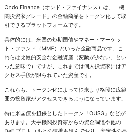
Ondo Finance（オンド・ファイナンス）は、「機
関投資家グレード」の金融商品をトークン化して取
引できるプラットフォームです。
具体的には、米国の短期国債やマネー・マーケッ
ト・ファンド（MMF）といった金融商品です。こ
れらは比較的安全な金融資産（変動が少ない、とい
った意味で）ですが、これまでは個人投資家にはア
クセス手段が限られていた資産です。
これらも、トークン化によって従来より格段に広範
囲の投資家がアクセスできるようになっています。
特に米国債を担保としたトークン「OUSG」などが
あります。大手機関投資家からの資金調達や他の
DeFiプロトコルとの連携も進んでおり、安定性の高