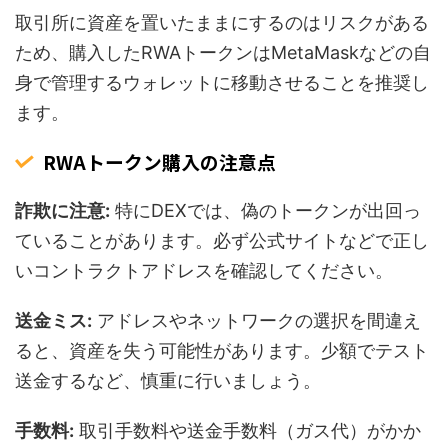
取引所に資産を置いたままにするのはリスクがある
ため、購入したRWAトークンはMetaMaskなどの自
身で管理するウォレットに移動させることを推奨し
ます。
RWAトークン購入の注意点
詐欺に注意:
特にDEXでは、偽のトークンが出回っ
ていることがあります。必ず公式サイトなどで正し
いコントラクトアドレスを確認してください。
送金ミス:
アドレスやネットワークの選択を間違え
ると、資産を失う可能性があります。少額でテスト
送金するなど、慎重に行いましょう。
手数料:
取引手数料や送金手数料（ガス代）がかか