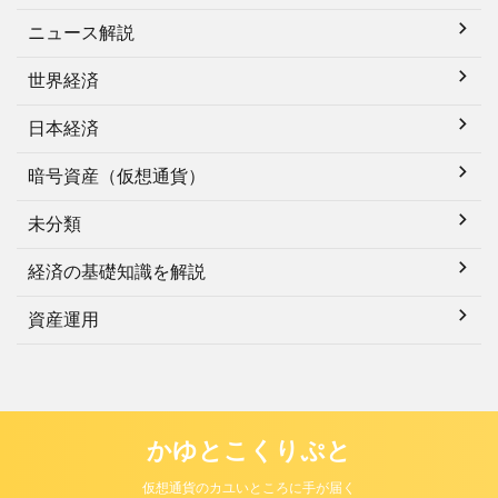
ニュース解説
世界経済
日本経済
暗号資産（仮想通貨）
未分類
経済の基礎知識を解説
資産運用
かゆとこくりぷと
仮想通貨のカユいところに手が届く