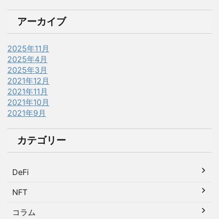
アーカイブ
2025年11月
2025年4月
2025年3月
2021年12月
2021年11月
2021年10月
2021年9月
カテゴリー
DeFi
NFT
コラム