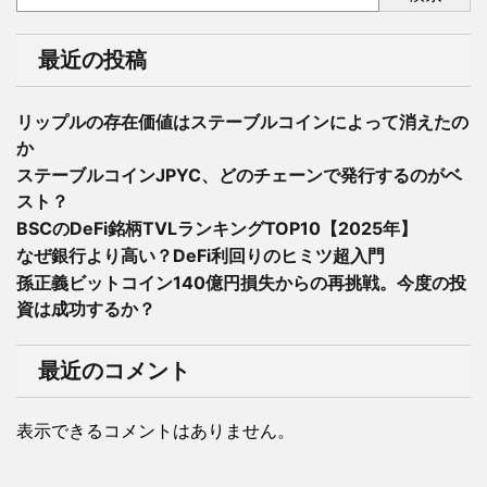
最近の投稿
リップルの存在価値はステーブルコインによって消えたの
か
ステーブルコインJPYC、どのチェーンで発行するのがベ
スト？
BSCのDeFi銘柄TVLランキングTOP10【2025年】
なぜ銀行より高い？DeFi利回りのヒミツ超入門
孫正義ビットコイン140億円損失からの再挑戦。今度の投
資は成功するか？
最近のコメント
表示できるコメントはありません。